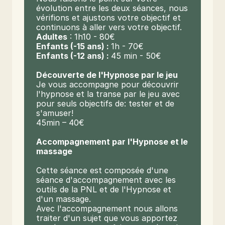
évolution entre les deux séances, nous 
vérifions et ajustons votre objectif et 
continuons à aller vers votre objectif.
Adultes
 : 1h10 - 80€
Enfants (-15 ans) : 
1h - 70€
Enfants (-12 ans) : 
45 min - 50€
Découverte de l'Hypnose par le jeu
Je vous accompagne pour découvrir 
l'hypnose et la transe par le jeu avec 
pour seuls objectifs de: tester et de 
s'amuser!
45min – 40€
Accompagnement par l'Hypnose et le 
massage
Cette séance est composée d'une 
séance d'accompagnement avec les 
outils de la PNL et de l'Hypnose et 
d'un massage.
Avec l'accompagnement nous allons 
traiter d'un sujet que vous apportez 