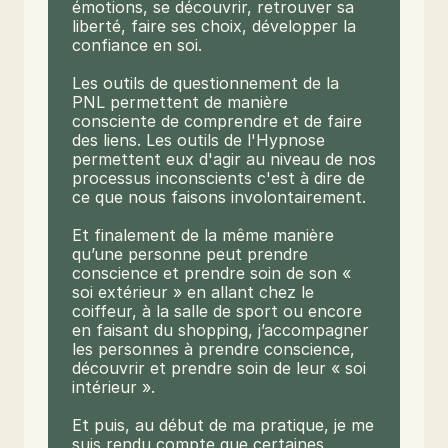
émotions, se découvrir, retrouver sa 
liberté, faire ses choix, développer la 
confiance en soi.

Les outils de questionnement de la 
PNL permettent de manière 
consciente de comprendre et de faire 
des liens. Les outils de l'Hypnose 
permettent eux d'agir au niveau de nos 
processus inconscients c'est à dire de 
ce que nous faisons involontairement.

Et finalement de la même manière 
qu’une personne peut prendre 
conscience et prendre soin de son « 
soi extérieur » en allant chez le 
coiffeur, à la salle de sport ou encore 
en faisant du shopping, j’accompagner 
les personnes à prendre conscience, 
découvrir et prendre soin de leur « soi 
intérieur ».

Et puis, au début de ma pratique, je me 
suis rendu compte que certaines 