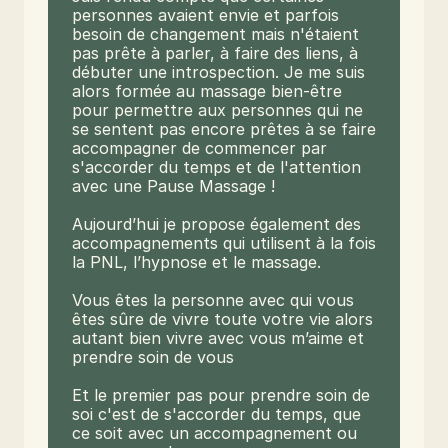
personnes avaient envie et parfois 
besoin de changement mais n'étaient 
pas prête à parler, à faire des liens, à 
débuter une introspection. Je me suis 
alors formée au massage bien-être 
pour permettre aux personnes qui ne 
se sentent pas encore prêtes à se faire 
accompagner de commencer par 
s'accorder du temps et de l'attention 
avec une Pause Massage !

Aujourd’hui je propose également des 
accompagnements qui utilisent à la fois 
la PNL, l’hypnose et le massage.

Vous êtes la personne avec qui vous 
êtes sûre de vivre toute votre vie alors 
autant bien vivre avec vous m’aime et 
prendre soin de vous

Et le premier pas pour prendre soin de 
soi c'est de s'accorder du temps, que 
ce soit avec un accompagnement ou 