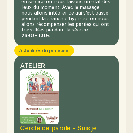
en séance ou nous faisons un état des 
lieux du moment. Avec le massage 
nous allons intégrer ce qui s’est passé 
pendant la séance d'hypnose ou nous 
allons récompenser les parties qui ont 
travaillées pendant la séance.
2h30 – 130€
Actualités du praticien:
ATELIER
Cercle de parole - Suis je 