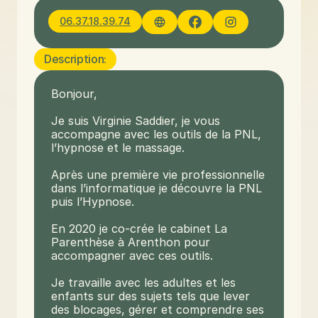
06.37.18.39.74
Description:
Bonjour,

Je suis Virginie Saddier, je vous 
accompagne avec les outils de la PNL, 
l’hypnose et le massage.

Après une première vie professionnelle 
dans l’informatique je découvre la PNL 
puis l’Hypnose.

En 2020 je co-crée le cabinet La 
Parenthèse à Arenthon pour 
accompagner avec ces outils.

Je travaille avec les adultes et les 
enfants sur des sujets tels que lever 
des blocages, gérer et comprendre ses 