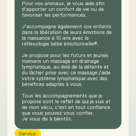
Pour vos animaux, je vous aide afin 
d'apporter un confort de vie ou de 
favoriser les performances. 

J'accompagne également vos enfants 
dans la libération de leurs émotions de 
la naissance à 10 ans avec la 
réflexologie bébé émotionnelle®. 

Je propose pour les futurs et jeunes 
mamans un massage en drainage 
lymphatique, au delà de la détente et 
du lâcher prise avec ce massage j'aide 
votre système lymphatique avec des 
bénéfices adaptés à vous. 

Tous les accompagnements que je 
propose sont le reflet de qui je suis et 
de mon vécu, c'est en tout confiance 
que vous pouvez vous confier. 

Je vous dis à bientôt.
Service: