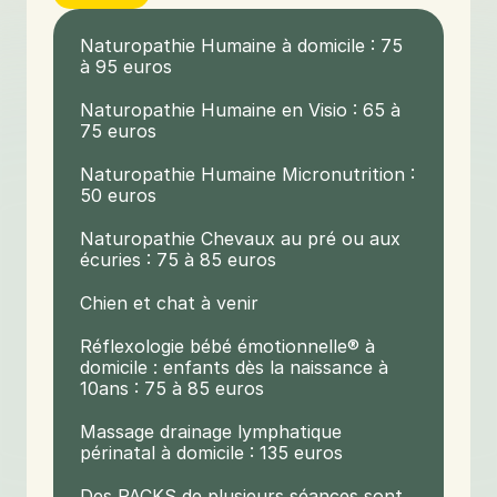
Naturopathie Humaine à domicile : 75 
à 95 euros
Naturopathie Humaine en Visio : 65 à 
75 euros
Naturopathie Humaine Micronutrition : 
50 euros
Naturopathie Chevaux au pré ou aux 
écuries : 75 à 85 euros
Chien et chat à venir
Réflexologie bébé émotionnelle® à 
domicile : enfants dès la naissance à 
10ans : 75 à 85 euros
Massage drainage lymphatique 
périnatal à domicile : 135 euros
Des PACKS de plusieurs séances sont 