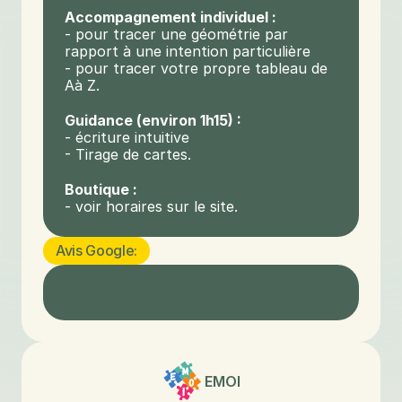
Accompagnement individuel :
- pour tracer une géométrie par 
rapport à une intention particulière
- pour tracer votre propre tableau de 
Aà Z.
Guidance (environ 1h15) :
- écriture intuitive
- Tirage de cartes.
Boutique :
- voir horaires sur le site.
Avis Google:
EMOI