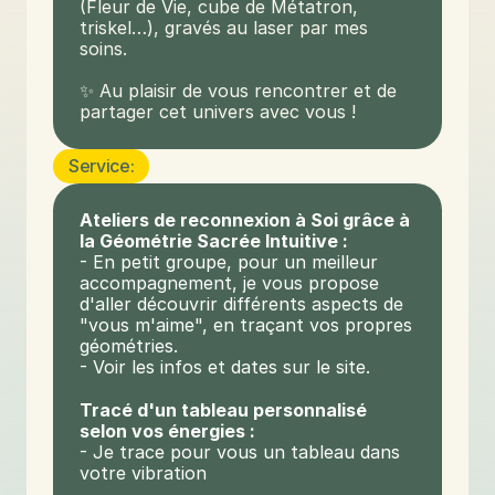
(Fleur de Vie, cube de Métatron, 
triskel…), gravés au laser par mes 
soins.

✨ Au plaisir de vous rencontrer et de 
partager cet univers avec vous !
Service:
Ateliers de reconnexion à Soi grâce à 
la Géométrie Sacrée Intuitive :
- En petit groupe, pour un meilleur 
accompagnement, je vous propose 
d'aller découvrir différents aspects de 
"vous m'aime", en traçant vos propres 
géométries.
- Voir les infos et dates sur le site.
Tracé d'un tableau personnalisé 
selon vos énergies :
- Je trace pour vous un tableau dans 
votre vibration