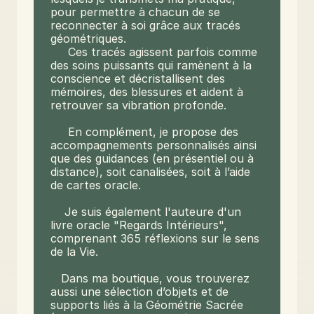
pour permettre à chacun de se 
reconnecter à soi grâce aux tracés 
géométriques. 

     Ces tracés agissent parfois comme 
des soins puissants qui ramènent à la 
conscience et décristallisent des 
mémoires, des blessures et aident à 
retrouver sa vibration profonde.

     En complément, je propose des 
accompagnements personnalisés ainsi 
que des guidances (en présentiel ou à 
distance), soit canalisées, soit à l’aide 
de cartes oracle.

    Je suis également l'auteure d'un 
livre oracle "Regards Intérieurs", 
comprenant 365 réflexions sur le sens 
de la Vie.

   Dans ma boutique, vous trouverez 
aussi une sélection d’objets et de 
supports liés à la Géométrie Sacrée 