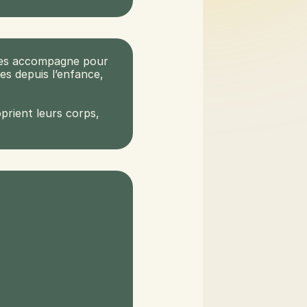
 les accompagne pour 
es depuis l’enfance, 
prient leurs corps, 